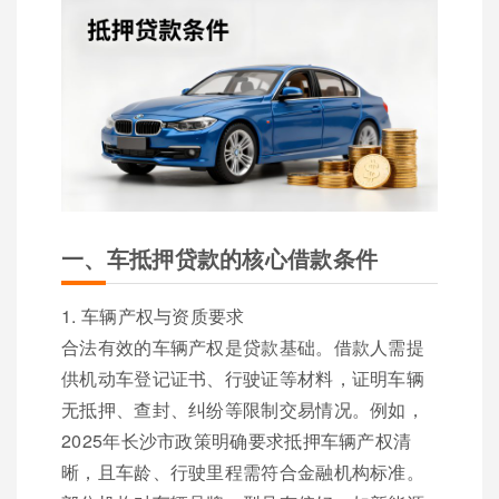
一、车抵押贷款的核心借款条件
1. 车辆产权与资质要求
合法有效的车辆产权是贷款基础。借款人需提
供机动车登记证书、行驶证等材料，证明车辆
无抵押、查封、纠纷等限制交易情况。例如，
2025年长沙市政策明确要求抵押车辆产权清
晰，且车龄、行驶里程需符合金融机构标准。