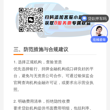
贷款押车吗
三、防范措施与合规建议
1. 选择正规机构，查验资质
优先选择银行、持牌金融机构或口碑良好的平
台，避免与无资质公司合作。可通过银保监会
官网查询机构金融许可证，或要求出示营业执
照。
2. 明确费用清单，拒绝隐性收费
要求贷款机构提供书面费用明细，包括利率、