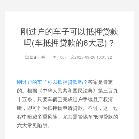
刚过户的车子可以抵押贷款
吗(车抵押贷款的6大忌)？
知识问答
(460)
2025-09-26 10:05:32
刚过户的车子可以抵押贷款吗？
答案是肯定
的。根据《中华人民共和国民法典》第三百九
十五条，只要车辆已完成过户手续且产权清
晰，即可作为抵押物申请贷款。不过，这一过
程中暗藏多重风险，尤其需警惕车抵押贷款的
六大常见陷阱。