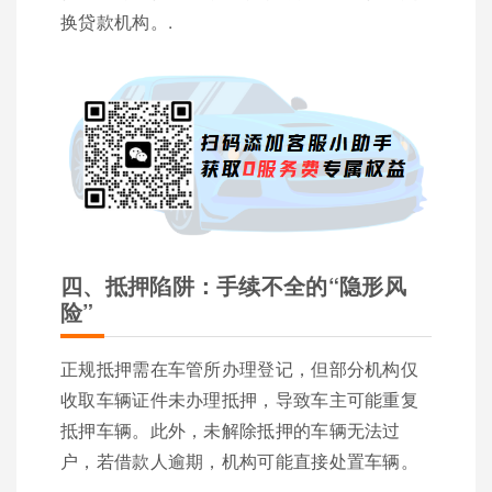
换贷款机构。.
四、抵押陷阱：手续不全的“隐形风
险”
正规抵押需在车管所办理登记，但部分机构仅
收取车辆证件未办理抵押，导致车主可能重复
抵押车辆。此外，未解除抵押的车辆无法过
户，若借款人逾期，机构可能直接处置车辆。