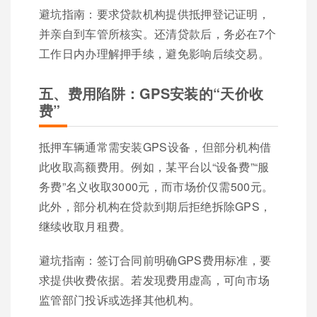
避坑指南：要求贷款机构提供抵押登记证明，
并亲自到车管所核实。还清贷款后，务必在7个
工作日内办理解押手续，避免影响后续交易。
五、费用陷阱：GPS安装的“天价收
费”
抵押车辆通常需安装GPS设备，但部分机构借
此收取高额费用。例如，某平台以“设备费”“服
务费”名义收取3000元，而市场价仅需500元。
此外，部分机构在贷款到期后拒绝拆除GPS，
继续收取月租费。
避坑指南：签订合同前明确GPS费用标准，要
求提供收费依据。若发现费用虚高，可向市场
监管部门投诉或选择其他机构。