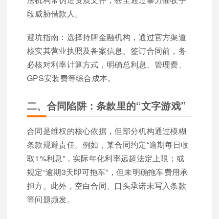
段威胁借款人。
避坑指南：选择持牌金融机构，通过官方渠道
核实其营业执照及备案信息。签订合同前，务
必核对利率计算方式，明确总利息、管理费、
GPS安装费等综合成本。
二、合同陷阱：条款里的“文字游戏”
合同是维权的核心依据，但部分机构通过模糊
条款规避责任。例如，某合同约定“逾期每日收
取1%利息”，实际年化利率远超法定上限；或
规定“逾期3天即可拖车”，但未明确拖车费用承
担方。此外，空白合同、口头承诺未写入条款
等问题频发。