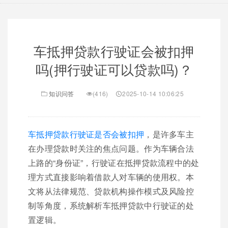
车抵押贷款行驶证会被扣押
吗(押行驶证可以贷款吗)？
知识问答
(416)
2025-10-14 10:06:25
车抵押贷款行驶证是否会被扣押
，是许多车主
在办理贷款时关注的焦点问题。作为车辆合法
上路的“身份证”，行驶证在抵押贷款流程中的处
理方式直接影响着借款人对车辆的使用权。本
文将从法律规范、贷款机构操作模式及风险控
制等角度，系统解析车抵押贷款中行驶证的处
置逻辑。