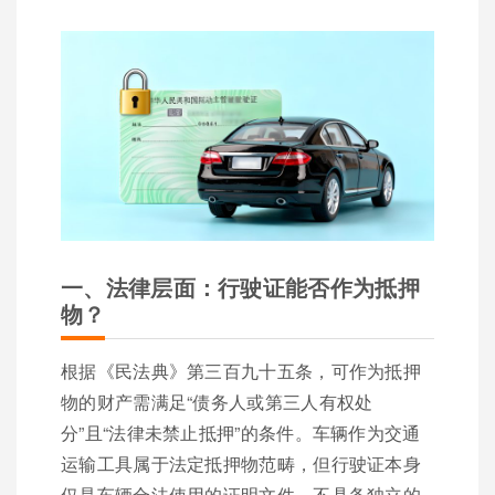
一、法律层面：行驶证能否作为抵押
物？
根据《民法典》第三百九十五条，可作为抵押
物的财产需满足“债务人或第三人有权处
分”且“法律未禁止抵押”的条件。车辆作为交通
运输工具属于法定抵押物范畴，但行驶证本身
仅是车辆合法使用的证明文件，不具备独立的