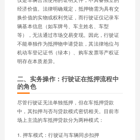
经济价值。法律明确规定，抵押物需为具有交
换价值的实物或权利凭证，而行驶证仅记录车
辆基本信息（如车牌号、车主姓名、车型
等），无法通过市场交易变现。因此，行驶证
不能单独作为抵押物申请贷款，其法律地位与
机动车登记证书（绿本）、购车发票等产权证
明存在本质差异。
二、实务操作：行驶证在抵押流程中
的角色
尽管行驶证无法单独抵押，但在车抵押贷款
中，其扣押与否与贷款模式密切相关。目前市
场上主流的车抵押贷款分为两种模式：
1. 押车模式：行驶证与车辆同步扣押