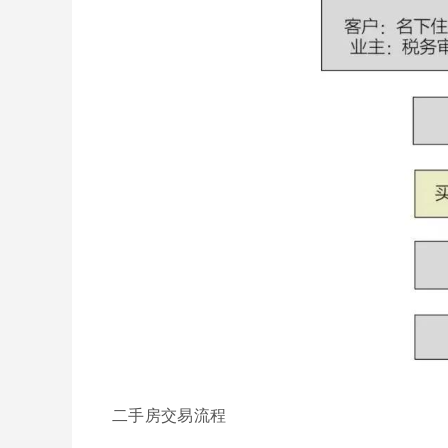
二手房交易流程