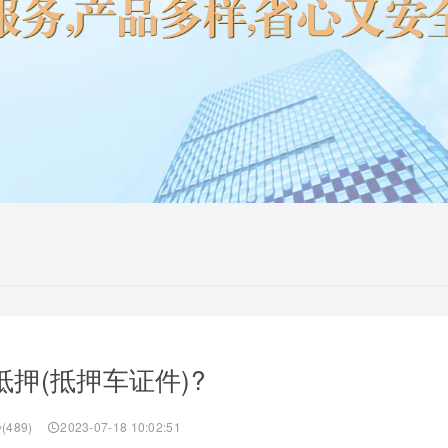
押(抵押车证件)?
(489)
2023-07-18 10:02:51