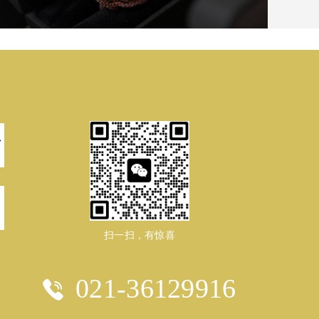
扫一扫，有惊喜
021-36129916