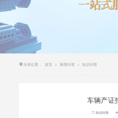
当前位置：
首页
>
新闻问答
>
知识问答
车辆产证抵
知识问答