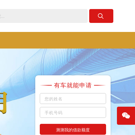
有车就能申请
测测我的借款额度
微信