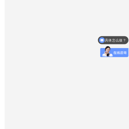
具体怎么做？
什么时候放款？